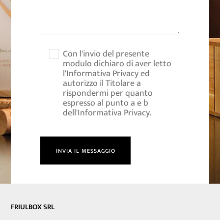
Con l'invio del presente
modulo
dichiaro di aver letto
l'Informativa Privacy
ed
autorizzo il Titolare a
rispondermi per quanto
espresso al punto a e b
dell'Informativa Privacy.
Alternative:
FRIULBOX SRL