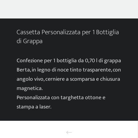
Cassetta Personalizzata per 1 Bottiglia
di Grappa
Confezione per 1 bottiglia da 0,70 l di grappa
Berta, in legno di noce tinto trasparente, con
angolo vivo, cerniere a scomparsa e chiusura
magnetica.
Personalizzata con targhetta ottone e
stampa a laser.