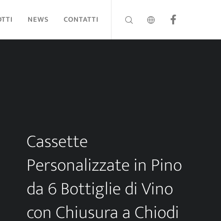
TTI
NEWS
CONTATTI
Cassette
Personalizzate in Pino
da 6 Bottiglie di Vino
con Chiusura a Chiodi