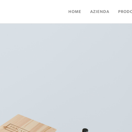
HOME
AZIENDA
PRODO