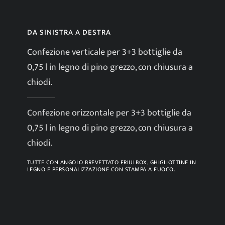
DA SINISTRA A DESTRA
Confezione verticale per 3+3 bottiglie da
0,75 l in legno di pino grezzo, con chiusura a
chiodi.
Confezione orizzontale per 3+3 bottiglie da
0,75 l in legno di pino grezzo, con chiusura a
chiodi.
TUTTE CON ANGOLO BREVETTATO FRIULBOX, GHIGLIOTTINE IN
LEGNO E PERSONALIZZAZIONE CON STAMPA A FUOCO.